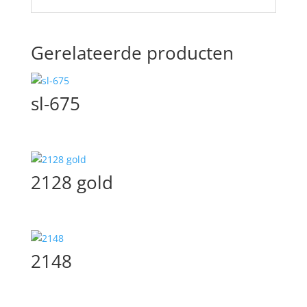
Gerelateerde producten
sl-675
2128 gold
2148