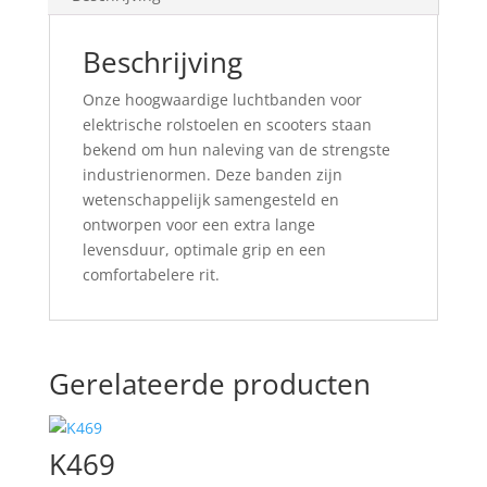
Beschrijving
Onze hoogwaardige luchtbanden voor
elektrische rolstoelen en scooters staan ​​
bekend om hun naleving van de strengste
industrienormen. Deze banden zijn
wetenschappelijk samengesteld en
ontworpen voor een extra lange
levensduur, optimale grip en een
comfortabelere rit.
Gerelateerde producten
K469