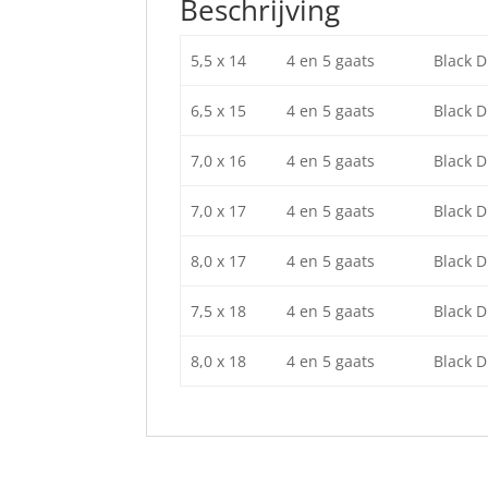
Beschrijving
5,5 x 14
4 en 5 gaats
Black 
6,5 x 15
4 en 5 gaats
Black 
7,0 x 16
4 en 5 gaats
Black 
7,0 x 17
4 en 5 gaats
Black 
8,0 x 17
4 en 5 gaats
Black 
7,5 x 18
4 en 5 gaats
Black 
8,0 x 18
4 en 5 gaats
Black 