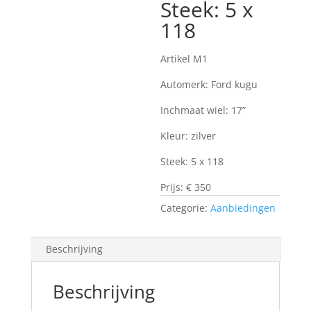
Steek: 5 x
118
Artikel M1
Automerk: Ford kugu
Inchmaat wiel: 17”
Kleur: zilver
Steek: 5 x 118
Prijs: € 350
Categorie:
Aanbiedingen
Beschrijving
Beschrijving