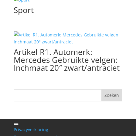
Sport
Artikel R1. Automerk:
Mercedes Gebruikte velgen:
Inchmaat 20″ zwart/antraciet
Privacyverklaring